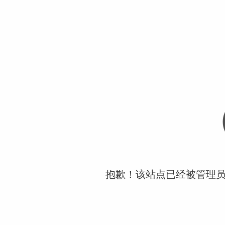
抱歉！该站点已经被管理