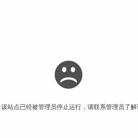
！该站点已经被管理员停止运行，请联系管理员了解