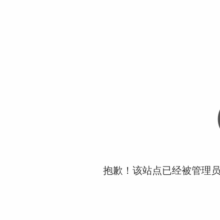
抱歉！该站点已经被管理