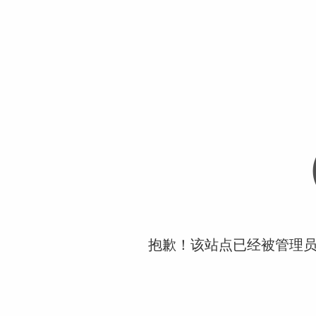
抱歉！该站点已经被管理