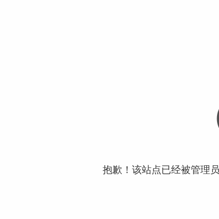
抱歉！该站点已经被管理