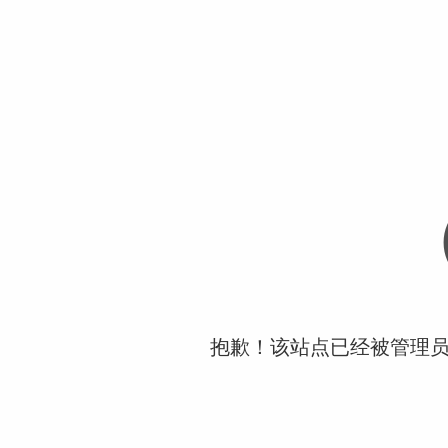
抱歉！该站点已经被管理