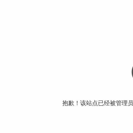
抱歉！该站点已经被管理