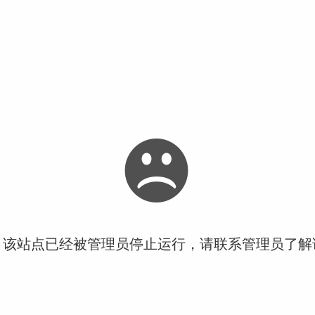
！该站点已经被管理员停止运行，请联系管理员了解